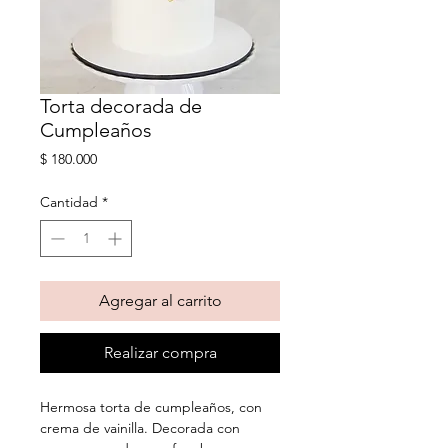
Torta decorada de
Cumpleaños
Precio
$ 180.000
Cantidad
*
Agregar al carrito
Realizar compra
Hermosa torta de cumpleaños, con
crema de vainilla. Decorada con